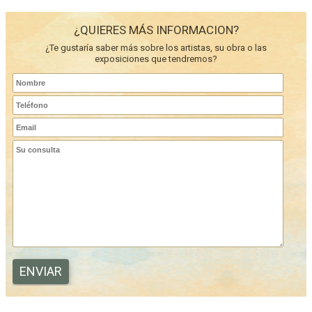
¿QUIERES MÁS INFORMACION?
¿Te gustaría saber más sobre los artistas, su obra o las
exposiciones que tendremos?