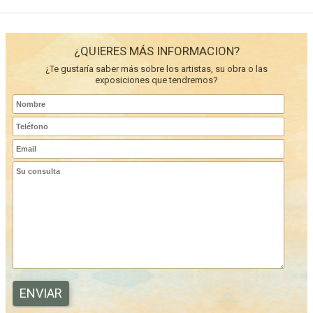
¿QUIERES MÁS INFORMACION?
¿Te gustaría saber más sobre los artistas, su obra o las
exposiciones que tendremos?