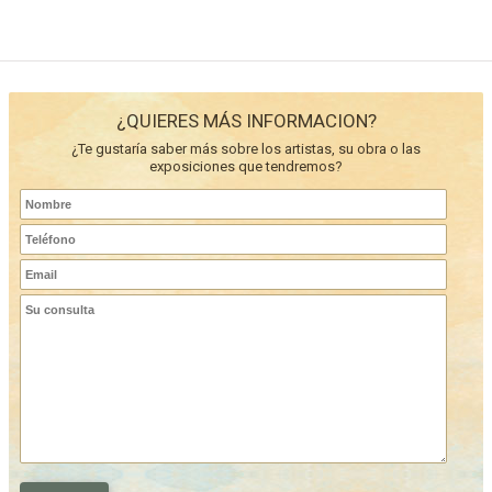
¿QUIERES MÁS INFORMACION?
¿Te gustaría saber más sobre los artistas, su obra o las
exposiciones que tendremos?