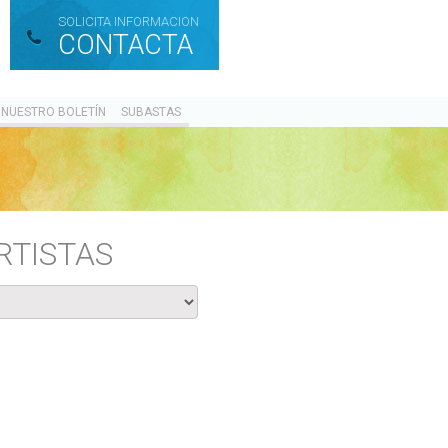
SOLICITA INFORMACION
CONTACTA
 NUESTRO BOLETÍN
SUBASTAS
RTISTAS