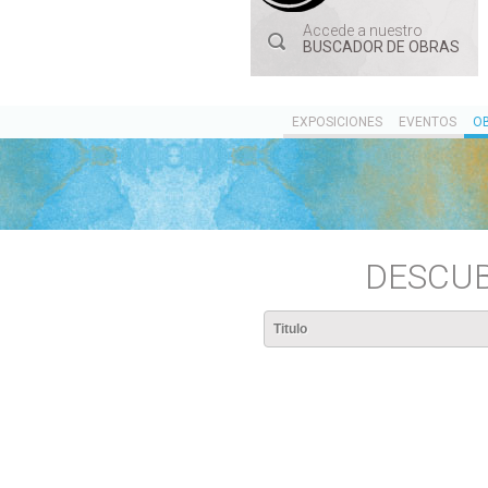
Accede a nuestro
BUSCADOR DE OBRAS
EXPOSICIONES
EVENTOS
O
DESCUB