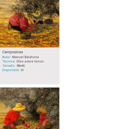
Campesinas
Autor:
Manuel Barahona
Técnica:
Óleo sobre lienzo
Tamaño:
38x46
Disponible:
Sí