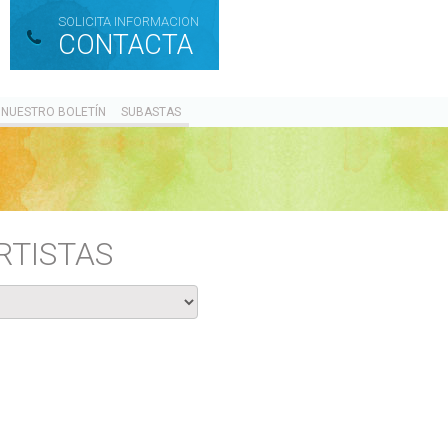
SOLICITA INFORMACION
CONTACTA
 NUESTRO BOLETÍN
SUBASTAS
RTISTAS