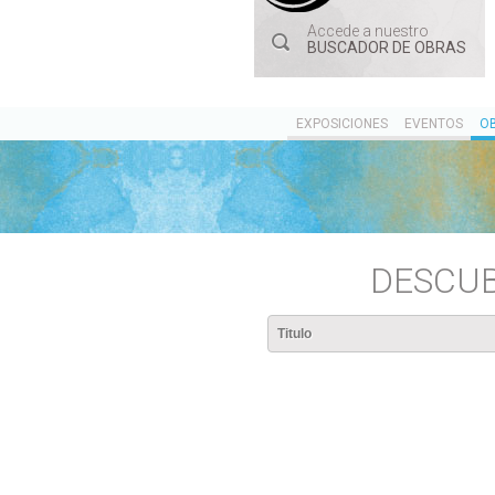
Accede a nuestro
BUSCADOR DE OBRAS
EXPOSICIONES
EVENTOS
O
DESCUB