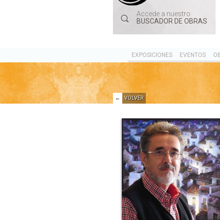
Accede a nuestro
BUSCADOR DE OBRAS
EXPOSICIONES
EVENTOS
O
←
VOLVER